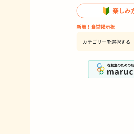
楽しみ
新着！食堂掲示板
カテゴリーを選択する