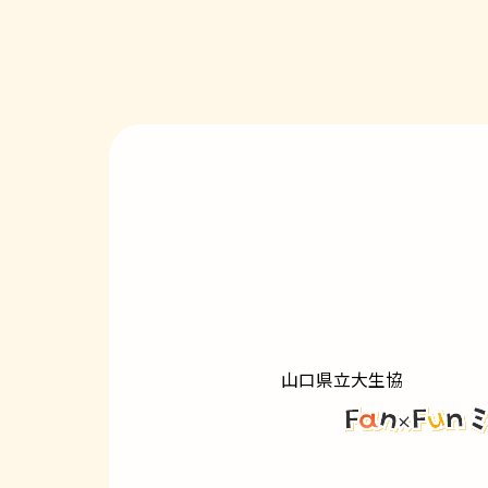
山口県立大生協