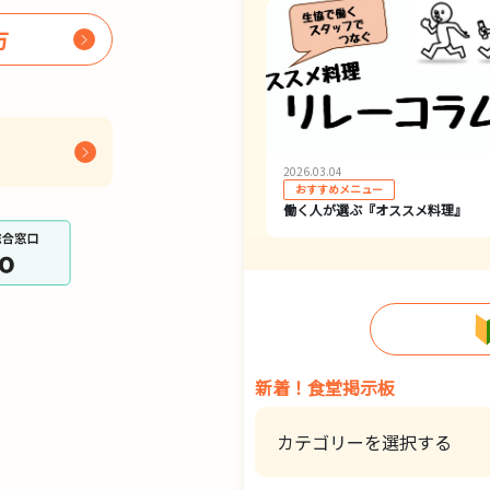
方
2026.03.04
おすすめメニュー
働く人が選ぶ『オススメ料理』
新着！食堂掲示板
カテゴリーを選択する