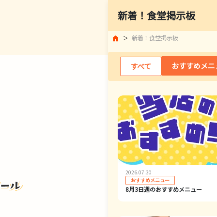
新着！食堂掲示板
新着！食堂掲示板
おすすめメニ
すべて
2026.07.30
おすすめメニュー
8月3日週のおすすめメニュー