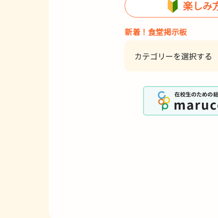
楽しみ
新着！食堂掲示板
カテゴリーを選択する