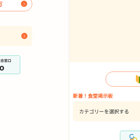
方
新着！食堂掲示板
カテゴリーを選択する