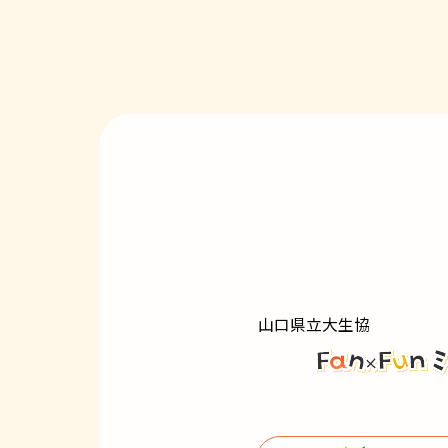
山口県立大生協