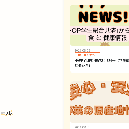
2026.08.03
食・健NEWS！
HAPPY LIFE NEWS！8月号（学生
共済から）
2026.08.01