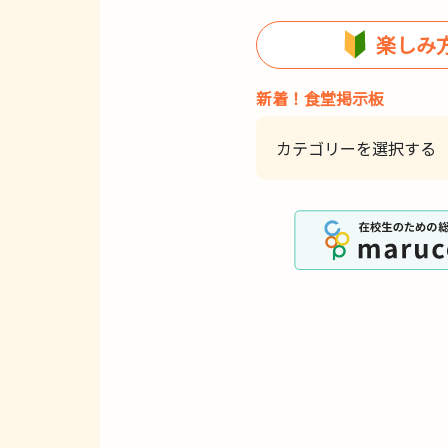
楽しみ
新着！食堂掲示板
カテゴリーを選択する