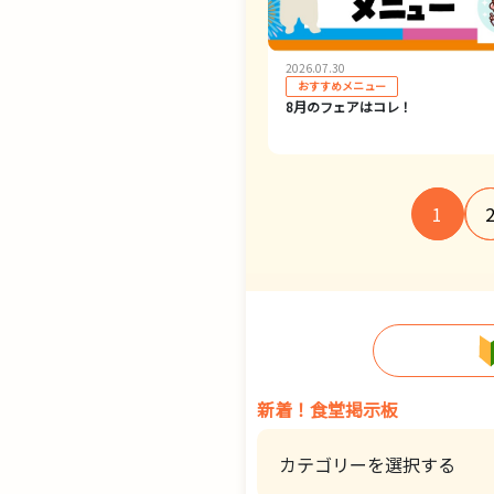
2026.07.30
おすすめメニュー
8月のフェアはコレ！
1
新着！食堂掲示板
カテゴリーを選択する