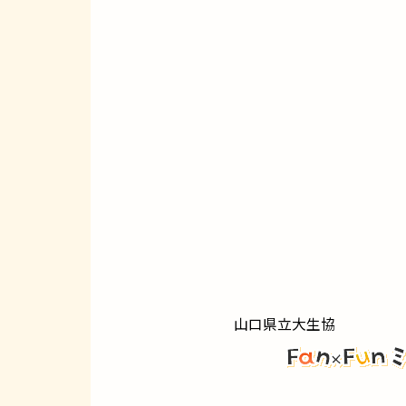
山口県立大生協