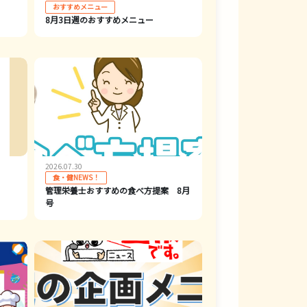
おすすめメニュー
8月3日週のおすすめメニュー
2026.07.30
食・健NEWS！
管理栄養士おすすめの食べ方提案 8月
号